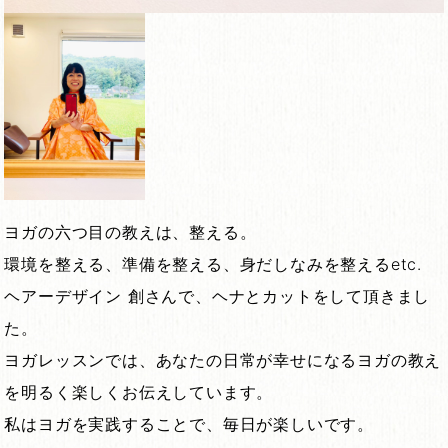
ヨガの六つ目の教えは、整える。
環境を整える、準備を整える、身だしなみを整えるetc.
ヘアーデザイン 創さんで、ヘナとカットをして頂きまし
た。
ヨガレッスンでは、あなたの日常が幸せになるヨガの教え
を明るく楽しくお伝えしています。
私はヨガを実践することで、毎日が楽しいです。