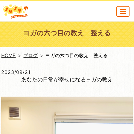
MENU
ヨガの六つ目の教え 整える
HOME
ブログ
ヨガの六つ目の教え 整える
2023/09/21
あなたの日常が幸せになるヨガの教え