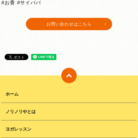
#お香 #サイババ
お問い合わせはこちら
ホーム
ノリノリやとは
ヨガレッスン