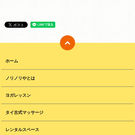
ホーム
ノリノリやとは
ヨガレッスン
タイ古式マッサージ
レンタルスペース