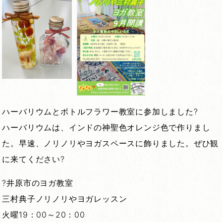
ハーバリウムとボトルフラワー教室に参加しました?
ハーバリウムは、インドの神聖色オレンジ色で作りまし
た。早速、ノリノリやヨガスペースに飾りました。ぜひ観
に来てください?
?井原市のヨガ教室
三村典子ノリノリやヨガレッスン
火曜19：00～20：00