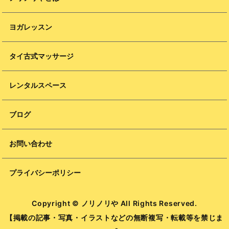
ヨガレッスン
タイ古式マッサージ
レンタルスペース
ブログ
お問い合わせ
プライバシーポリシー
Copyright © ノリノリや All Rights Reserved.
【掲載の記事・写真・イラストなどの無断複写・転載等を禁じま