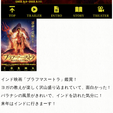
インド映画「ブラフマスートラ」鑑賞！
ヨガの教えが楽しく沢山盛り込まれていて、面白かった！
バラナシの風景がきれいで、インドを訪れた気分に！
来年はインドに行きまーす！