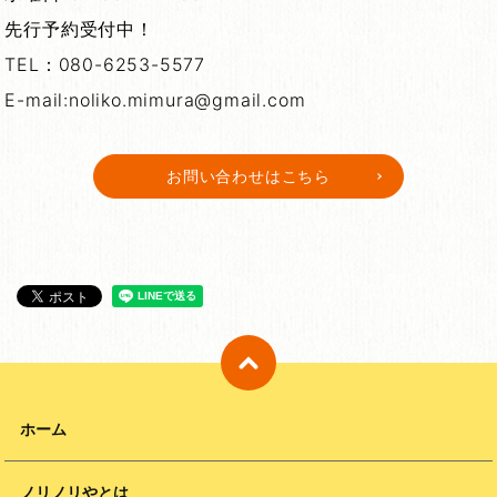
先行予約受付中！
TEL：080-6253-5577
E-mail:noliko.mimura@gmail.com
お問い合わせはこちら
ホーム
ノリノリやとは