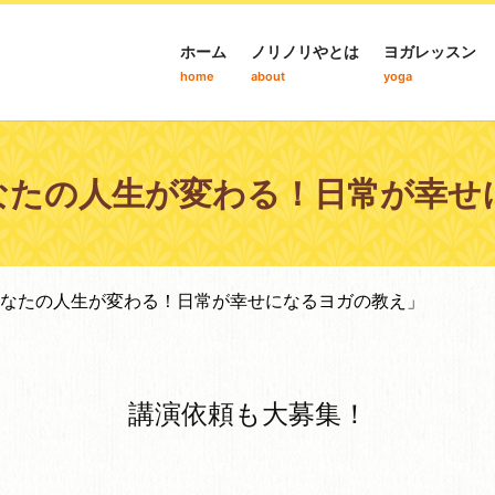
ホーム
ノリノリやとは
ヨガレッスン
home
about
yoga
なたの人生が変わる！日常が幸せ
なたの人生が変わる！日常が幸せになるヨガの教え」
講演依頼も大募集！