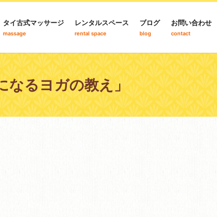
タイ古式マッサージ
レンタルスペース
ブログ
お問い合わせ
massage
rental space
blog
contact
になるヨガの教え」