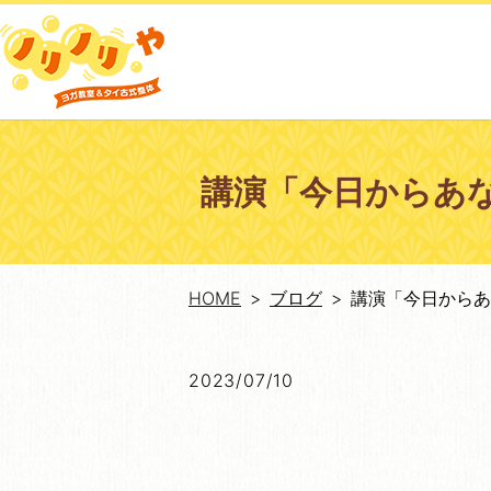
講演「今日からあ
HOME
ブログ
講演「今日からあ
2023/07/10