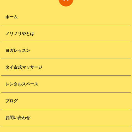
ホーム
ノリノリやとは
ヨガレッスン
タイ古式マッサージ
レンタルスペース
ブログ
お問い合わせ