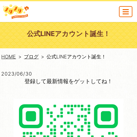
MENU
公式LINEアカウント誕生！
HOME
ブログ
公式LINEアカウント誕生！
2023/06/30
登録して最新情報をゲットしてね！