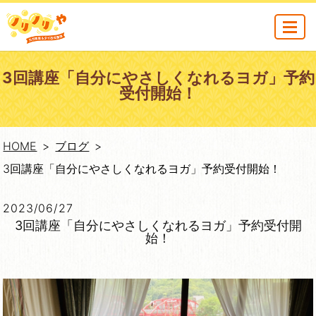
MENU
3回講座「自分にやさしくなれるヨガ」予約
受付開始！
HOME
ブログ
3回講座「自分にやさしくなれるヨガ」予約受付開始！
2023/06/27
3回講座「自分にやさしくなれるヨガ」予約受付開
始！