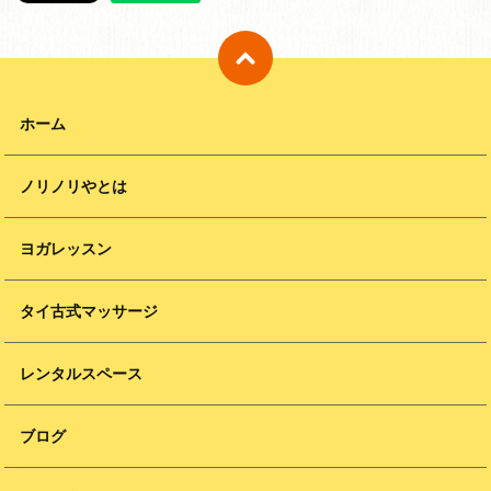
ホーム
ノリノリやとは
ヨガレッスン
タイ古式マッサージ
レンタルスペース
ブログ