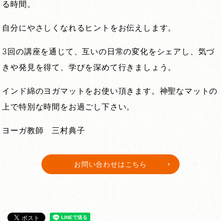
る時間。
自分にやさしくなれるヒントをお伝えします。
3回の講座を通じて、互いの日常の変化をシェアし、気づ
きや発見を得て、学びを深めて行きましょう。
インド綿のヨガマットをお使い頂きます。神聖なマットの
上で特別な時間をお過ごし下さい。
ヨーガ教師 三村典子
お問い合わせはこちら